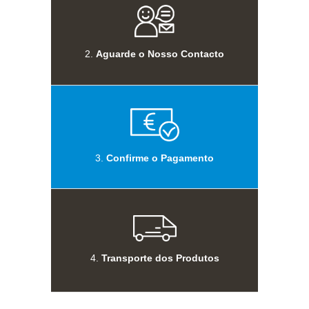
2.
Aguarde o Nosso Contacto
3.
Confirme o Pagamento
4.
Transporte dos Produtos